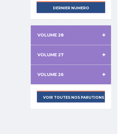
DERNIER NUMERO
VOLUME 28
VOLUME 27
VOLUME 26
VOIR TOUTES NOS PARUTIONS