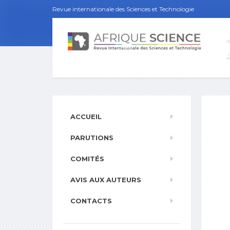
Revue internationale des Sciences et Technologie
ACCUEIL
PARUTIONS
COMITÉS
AVIS AUX AUTEURS
CONTACTS