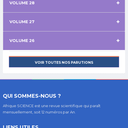
VOLUME 28
VOLUME 27
VOLUME 26
VOIR TOUTES NOS PARUTIONS
QUI SOMMES-NOUS ?
Afrique SCIENCE est une revue scientifique qui paraît
mensuellement, soit 12 numéros par An.
LIENS UTILES