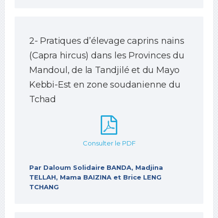
2- Pratiques d’élevage caprins nains
(Capra hircus) dans les Provinces du
Mandoul, de la Tandjilé et du Mayo
Kebbi-Est en zone soudanienne du
Tchad
Consulter le PDF
Par Daloum Solidaire BANDA, Madjina
TELLAH, Mama BAIZINA et Brice LENG
TCHANG