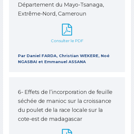
Département du Mayo-Tsanaga,
Extrême-Nord, Cameroun
Consulter le PDF
Par Daniel FARDA, Christian WEKERE, Noé
NGASBAI et Emmanuel ASSANA
6- Effets de l’incorporation de feuille
séchée de manioc sur la croissance
du poulet de la race locale sur la
cote-est de madagascar