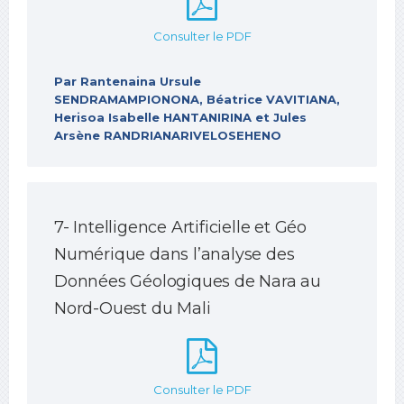
Consulter le PDF
Par Rantenaina Ursule
SENDRAMAMPIONONA, Béatrice VAVITIANA,
Herisoa Isabelle HANTANIRINA et Jules
Arsène RANDRIANARIVELOSEHENO
7- Intelligence Artificielle et Géo
Numérique dans l’analyse des
Données Géologiques de Nara au
Nord-Ouest du Mali
Consulter le PDF