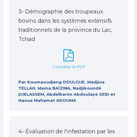
3- Démographie des troupeaux
bovins dans les systèmes extensifs
traditionnels de la province du Lac,
Tchad
Consulter le PDF
Par Koumaoudjeng DOULGUE, Madjina
TELLAH, Mama BAÏZINA, Nadjikoundé
DJELASSEM, Abdelkerim Abdoulaye SEID et
Haoua Mahamat ADOUMA
4- Évaluation de l'infestation par les