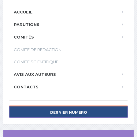
ACCUEIL
PARUTIONS
COMITÉS
COMITE DE REDACTION
COMITE SCIENTIFIQUE
AVIS AUX AUTEURS
CONTACTS
DERNIER NUMERO