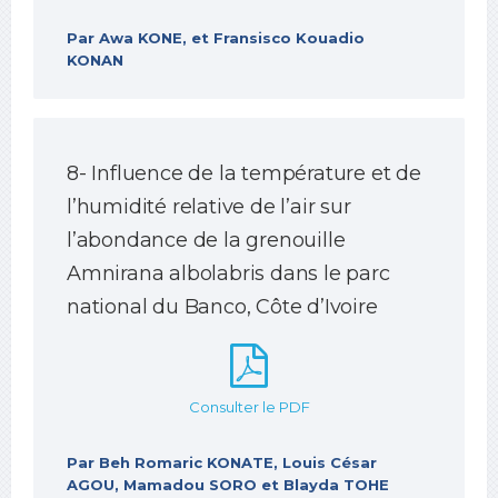
Par Awa KONE, et Fransisco Kouadio
KONAN
8- Influence de la température et de
l’humidité relative de l’air sur
l’abondance de la grenouille
Amnirana albolabris dans le parc
national du Banco, Côte d’Ivoire
Consulter le PDF
Par Beh Romaric KONATE, Louis César
AGOU, Mamadou SORO et Blayda TOHE