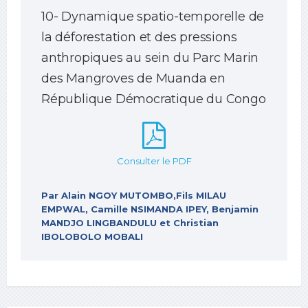
10- Dynamique spatio-temporelle de
la déforestation et des pressions
anthropiques au sein du Parc Marin
des Mangroves de Muanda en
République Démocratique du Congo
Consulter le PDF
Par Alain NGOY MUTOMBO,Fils MILAU
EMPWAL, Camille NSIMANDA IPEY, Benjamin
MANDJO LINGBANDULU et Christian
IBOLOBOLO MOBALI