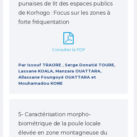
punaises de lit des espaces publics
de Korhogo : Focus sur les zones à
forte fréquentation
Consulter le PDF
Par Issouf TRAORE , Serge Donatié TOURE,
Lassane KOALA, Manzara OUATTARA,
Allassane Foungoyé OUATTARA et
Mouhamadou KONE
5- Caractérisation morpho-
biométrique de la poule locale
élevée en zone montagneuse du