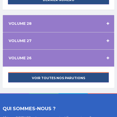
VOLUME 28
VOLUME 27
VOLUME 26
VOIR TOUTES NOS PARUTIONS
QUI SOMMES-NOUS ?