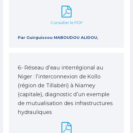
Consulter le PDF
Par Guirguissou MABOUDOU ALIDOU,
6- Réseau d’eau interrégional au
Niger : l’interconnexion de Kollo
(région de Tillabéri) à Niamey
(capitale), diagnostic d’un exemple
de mutualisation des infrastructures
hydrauliques