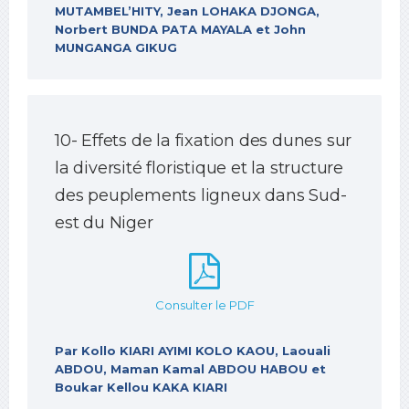
MUTAMBEL’HITY, Jean LOHAKA DJONGA,
Norbert BUNDA PATA MAYALA et John
MUNGANGA GIKUG
10- Effets de la fixation des dunes sur
la diversité floristique et la structure
des peuplements ligneux dans Sud-
est du Niger
Consulter le PDF
Par Kollo KIARI AYIMI KOLO KAOU, Laouali
ABDOU, Maman Kamal ABDOU HABOU et
Boukar Kellou KAKA KIARI