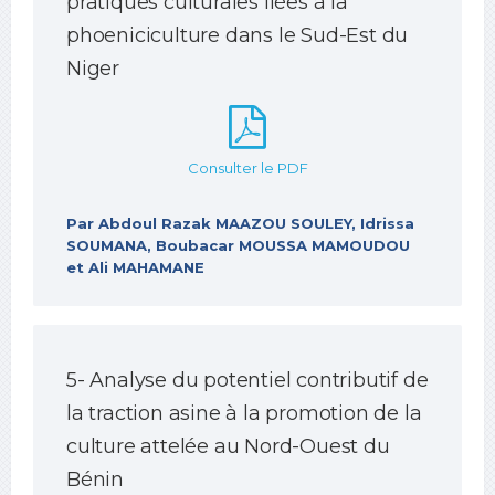
pratiques culturales liées à la
phoeniciculture dans le Sud-Est du
Niger
Consulter le PDF
Par Abdoul Razak MAAZOU SOULEY, Idrissa
SOUMANA, Boubacar MOUSSA MAMOUDOU
et Ali MAHAMANE
5- Analyse du potentiel contributif de
la traction asine à la promotion de la
culture attelée au Nord-Ouest du
Bénin