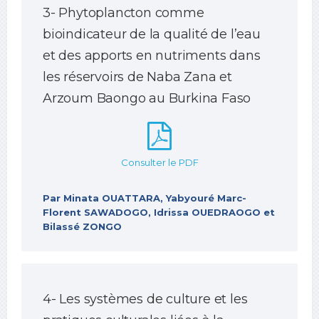
3- Phytoplancton comme
bioindicateur de la qualité de l’eau
et des apports en nutriments dans
les réservoirs de Naba Zana et
Arzoum Baongo au Burkina Faso
Consulter le PDF
Par Minata OUATTARA, Yabyouré Marc-
Florent SAWADOGO, Idrissa OUEDRAOGO et
Bilassé ZONGO
4- Les systèmes de culture et les