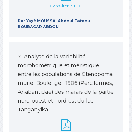
Consulter le PDF
Par Yayé MOUSSA, Abdoul Fataou
BOUBACAR ABDOU
7- Analyse de la variabilité
morphométrique et méristique
entre les populations de Ctenopoma
muriei Boulenger, 1906 (Perciformes,
Anabantidae) des marais de la partie
nord-ouest et nord-est du lac
Tanganyika