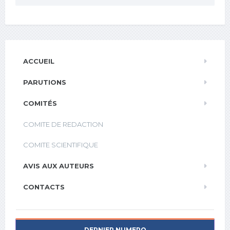
ACCUEIL
PARUTIONS
COMITÉS
COMITE DE REDACTION
COMITE SCIENTIFIQUE
AVIS AUX AUTEURS
CONTACTS
DERNIER NUMERO