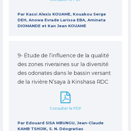
Par Kassi Alexis KOUAME, Kouakou Serge
DEH, Anowa Evrade Larissa EBA, Aminata
DIOMANDE et Kan Jean KOUAME
9- Étude de l’influence de la qualité
des zones riveraines sur la diversité
des odonates dans le bassin versant
de la rivière N’saya à Kinshasa RDC
Consulter le PDF
Par Edouard SISA MBUNGU, Jean-Claude
KAMB TSHIJIK, S. N. Déogratias