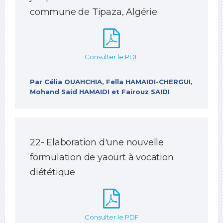
commune de Tipaza, Algérie
Consulter le PDF
Par Célia OUAHCHIA, Fella HAMAIDI-CHERGUI,
Mohand Said HAMAIDI et Fairouz SAIDI
22- Elaboration d'une nouvelle
formulation de yaourt à vocation
diététique
Consulter le PDF