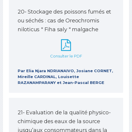
20- Stockage des poissons fumés et
ou séchés : cas de Oreochromis
niloticus " Fiha saly " malgache
Consulter le PDF
Par Elia Njara NDRIANAIVO, Josiane CORNET,
Mireille CARDINAL, Louisette
RAZANAMPARANY et Jean-Pascal BERGE
21- Evaluation de la qualité physico-
chimique des eaux de la source
jusqu’aux consommateurs dans la