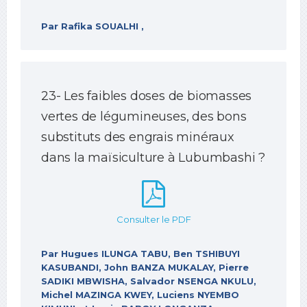
Par Rafika SOUALHI ,
23- Les faibles doses de biomasses
vertes de légumineuses, des bons
substituts des engrais minéraux
dans la maïsiculture à Lubumbashi ?
Consulter le PDF
Par Hugues ILUNGA TABU, Ben TSHIBUYI
KASUBANDI, John BANZA MUKALAY, Pierre
SADIKI MBWISHA, Salvador NSENGA NKULU,
Michel MAZINGA KWEY, Luciens NYEMBO