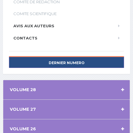
COMITE DE REDACTION
COMITE SCIENTIFIQUE
AVIS AUX AUTEURS
CONTACTS
DERNIER NUMERO
VOLUME 28
VOLUME 27
VOLUME 26