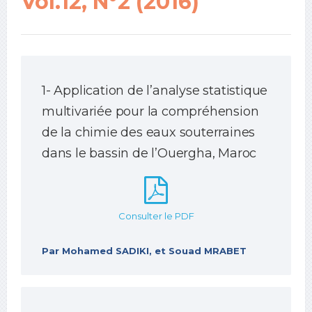
Vol.12, N°2 (2016)
1- Application de l’analyse statistique
multivariée pour la compréhension
de la chimie des eaux souterraines
dans le bassin de l’Ouergha, Maroc
Consulter le PDF
Par Mohamed SADIKI, et Souad MRABET