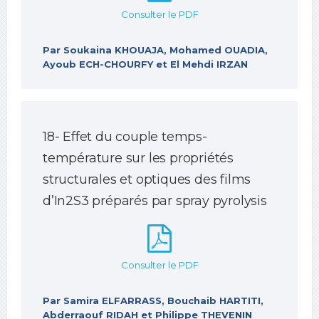
Consulter le PDF
Par Soukaina KHOUAJA, Mohamed OUADIA,
Ayoub ECH-CHOURFY et El Mehdi IRZAN
18- Effet du couple temps-
température sur les propriétés
structurales et optiques des films
d’In2S3 préparés par spray pyrolysis
Consulter le PDF
Par Samira ELFARRASS, Bouchaib HARTITI,
Abderraouf RIDAH et Philippe THEVENIN