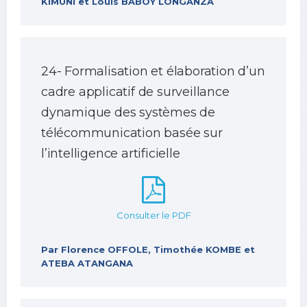
KIMUNI et Louis BABOY LONGANZA
24- Formalisation et élaboration d’un
cadre applicatif de surveillance
dynamique des systèmes de
télécommunication basée sur
l’intelligence artificielle
Consulter le PDF
Par Florence OFFOLE, Timothée KOMBE et
ATEBA ATANGANA