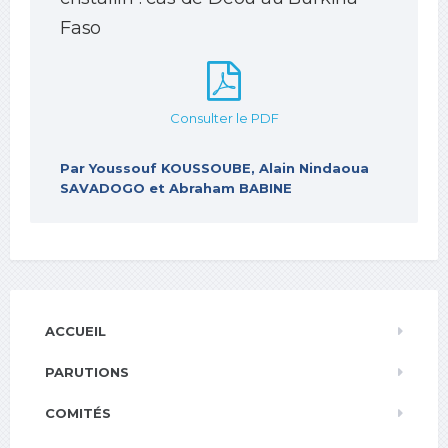
Faso
Consulter le PDF
Par Youssouf KOUSSOUBE, Alain Nindaoua
SAVADOGO et Abraham BABINE
ACCUEIL
PARUTIONS
COMITÉS