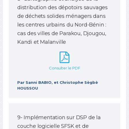
distribution des dépotoirs sauvages
de déchets solides ménagers dans
les centres urbains du Nord-Bénin :
cas des villes de Parakou, Djougou,
Kandi et Malanville
Consulter le PDF
Par Sanni BABIO, et Christophe Sègbè
HOUSSOU
9- Implémentation sur DSP de la
couche logicielle SFSK et de