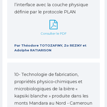
l’interface avec la couche physique
définie par le protocole PLAN
Consulter le PDF
Par Théodore TOTOZAFINY, Zo REZIKY et
Adolphe RATIARISON
10- Technologie de fabrication,
propriétés physico-chimiques et
microbiologiques de la bière «
kapsiki blanche » produite dans les
monts Mandara au Nord - Cameroun