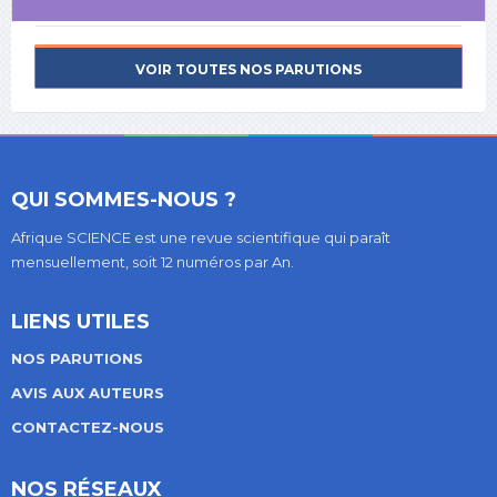
VOIR TOUTES NOS PARUTIONS
QUI SOMMES-NOUS ?
Afrique SCIENCE est une revue scientifique qui paraît
mensuellement, soit 12 numéros par An.
LIENS UTILES
NOS PARUTIONS
AVIS AUX AUTEURS
CONTACTEZ-NOUS
NOS RÉSEAUX