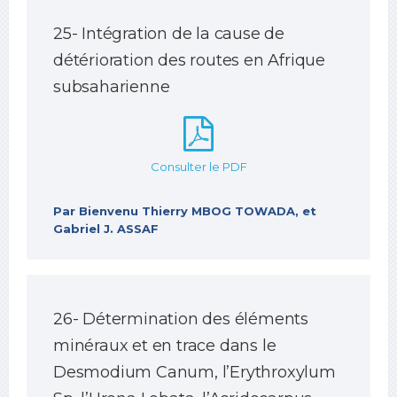
25- Intégration de la cause de
détérioration des routes en Afrique
subsaharienne
Consulter le PDF
Par Bienvenu Thierry MBOG TOWADA, et
Gabriel J. ASSAF
26- Détermination des éléments
minéraux et en trace dans le
Desmodium Canum, l’Erythroxylum