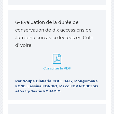
6- Evaluation de la durée de
conservation de dix accessions de
Jatropha curcas collectées en Côte
d’Ivoire
Consulter le PDF
Par Noupé Diakaria COULIBALY, Mongomaké
KONE, Lassina FONDIO, Mako FDP N’GBESSO
et Yatty Justin KOUADIO