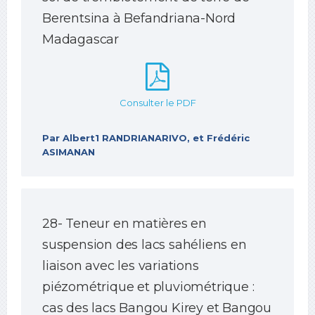
Berentsina à Befandriana-Nord
Madagascar
Consulter le PDF
Par Albert1 RANDRIANARIVO, et Frédéric
ASIMANAN
28- Teneur en matières en
suspension des lacs sahéliens en
liaison avec les variations
piézométrique et pluviométrique :
cas des lacs Bangou Kirey et Bangou