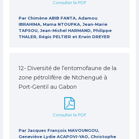
Consulter le PDF
Par Chimène ABIB FANTA, Adamou
IBRAHIMA, Mama NTOUPKA, Jean-Marie
TAPSOU, Jean-Michel HARMAND, Philippe
THALER, Régis PELTIER et Erwin DREYER
12- Diversité de l’entomofaune de la
zone pétrolifère de Ntchengué à
Port-Gentil au Gabon
Consulter le PDF
Par Jacques François MAVOUNGOU,
Geneviève Lydie ACAPOVI-YAO, Christophe