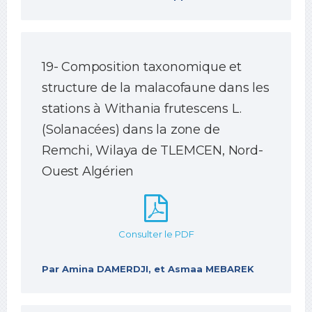
19- Composition taxonomique et
structure de la malacofaune dans les
stations à Withania frutescens L.
(Solanacées) dans la zone de
Remchi, Wilaya de TLEMCEN, Nord-
Ouest Algérien
Consulter le PDF
Par Amina DAMERDJI, et Asmaa MEBAREK