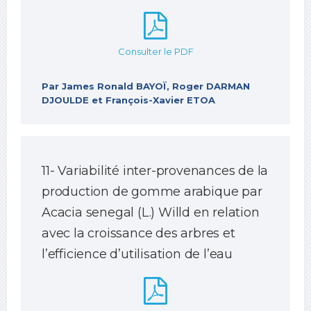
Consulter le PDF
Par James Ronald BAYOÏ, Roger DARMAN
DJOULDE et François-Xavier ETOA
11- Variabilité inter-provenances de la
production de gomme arabique par
Acacia senegal (L.) Willd en relation
avec la croissance des arbres et
l’efficience d’utilisation de l’eau