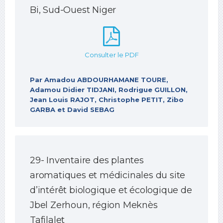
Bi, Sud-Ouest Niger
Consulter le PDF
Par Amadou ABDOURHAMANE TOURE,
Adamou Didier TIDJANI, Rodrigue GUILLON,
Jean Louis RAJOT, Christophe PETIT, Zibo
GARBA et David SEBAG
29- Inventaire des plantes
aromatiques et médicinales du site
d’intérêt biologique et écologique de
Jbel Zerhoun, région Meknès
Tafilalet