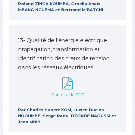
Roland ZINGA KOUMBA, Ornella Anais
MBANG NGUEMA et Bertrand M’BATCHI
13- Qualité de l’énergie électrique :
propagation, transformation et
identification des creux de tension
dans les réseaux électriques
Consulter le PDF
Par Charles Hubert KOM, Lucien Duclos
NDOUMBE, Serge Raoul DZONDE NAOUSSI et
Jean MBIHI