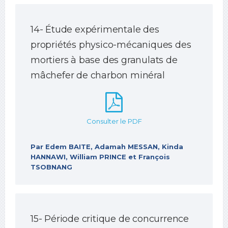
14- Étude expérimentale des
propriétés physico-mécaniques des
mortiers à base des granulats de
mâchefer de charbon minéral
Consulter le PDF
Par Edem BAITE, Adamah MESSAN, Kinda
HANNAWI, William PRINCE et François
TSOBNANG
15- Période critique de concurrence