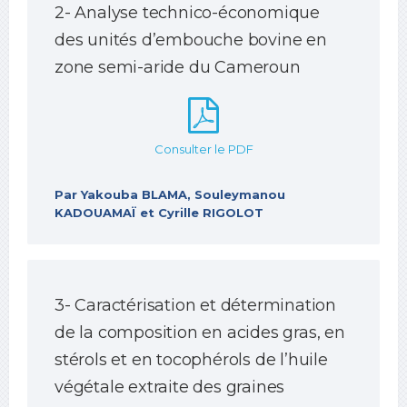
2- Analyse technico-économique
des unités d’embouche bovine en
zone semi-aride du Cameroun
Consulter le PDF
Par Yakouba BLAMA, Souleymanou
KADOUAMAÏ et Cyrille RIGOLOT
3- Caractérisation et détermination
de la composition en acides gras, en
stérols et en tocophérols de l’huile
végétale extraite des graines