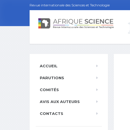
Revue internationale des Sciences et Technologie
ACCUEIL
PARUTIONS
COMITÉS
AVIS AUX AUTEURS
CONTACTS