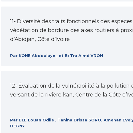
11- Diversité des traits fonctionnels des espèces
végétation de bordure des axes routiers à proxi
d’Abidjan, Côte d’Ivoire
Par KONE Abdoulaye , et Bi Tra Aimé VROH
12- Évaluation de la vulnérabilité à la pollution
versant de la rivière kan, Centre de la Côte d’Iv
Par BLE Louan Odile , Tanina Drissa SORO, Amenan Eve
DEGNY