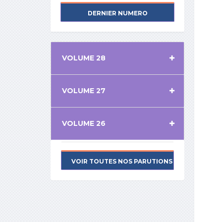
DERNIER NUMERO
VOLUME 28
VOLUME 27
VOLUME 26
VOIR TOUTES NOS PARUTIONS