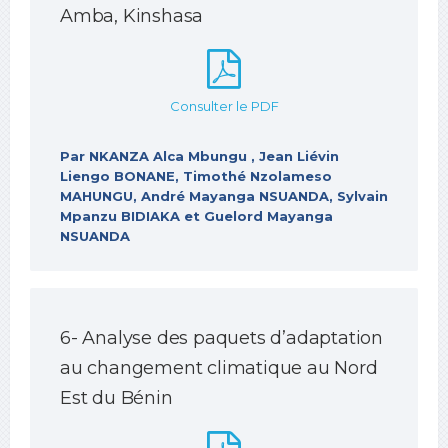
Amba, Kinshasa
Consulter le PDF
Par NKANZA Alca Mbungu , Jean Liévin
Liengo BONANE, Timothé Nzolameso
MAHUNGU, André Mayanga NSUANDA, Sylvain
Mpanzu BIDIAKA et Guelord Mayanga
NSUANDA
6- Analyse des paquets d’adaptation
au changement climatique au Nord
Est du Bénin