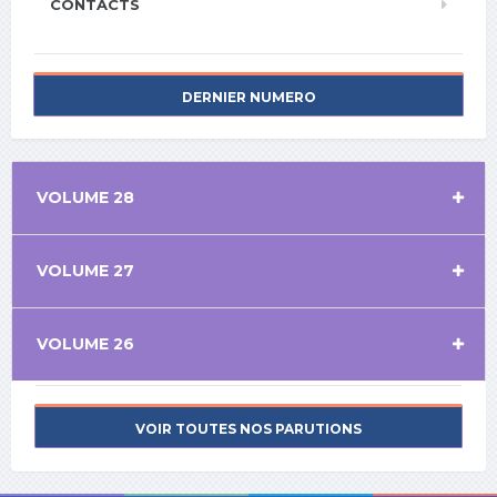
CONTACTS
DERNIER NUMERO
VOLUME 28
VOLUME 27
VOLUME 26
VOIR TOUTES NOS PARUTIONS