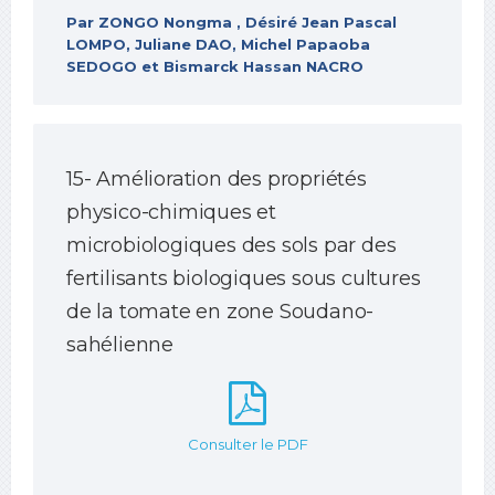
Par ZONGO Nongma , Désiré Jean Pascal
LOMPO, Juliane DAO, Michel Papaoba
SEDOGO et Bismarck Hassan NACRO
15- Amélioration des propriétés
physico-chimiques et
microbiologiques des sols par des
fertilisants biologiques sous cultures
de la tomate en zone Soudano-
sahélienne
Consulter le PDF