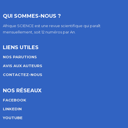
QUI SOMMES-NOUS ?
Afrique SCIENCE est une revue scientifique qui paraît
mensuellement, soit 12 numéros par An.
LIENS UTILES
NOS PARUTIONS
AVIS AUX AUTEURS
CONTACTEZ-NOUS
NOS RÉSEAUX
FACEBOOK
LINKEDIN
YOUTUBE