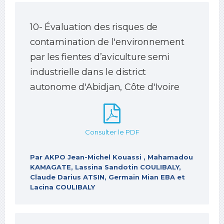
10- Évaluation des risques de
contamination de l'environnement
par les fientes d’aviculture semi
industrielle dans le district
autonome d'Abidjan, Côte d'Ivoire
Consulter le PDF
Par AKPO Jean-Michel Kouassi , Mahamadou
KAMAGATE, Lassina Sandotin COULIBALY,
Claude Darius ATSIN, Germain Mian EBA et
Lacina COULIBALY