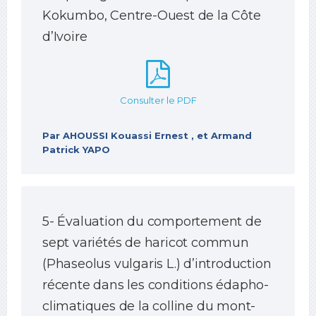
Kokumbo, Centre-Ouest de la Côte
d’Ivoire
Consulter le PDF
Par AHOUSSI Kouassi Ernest , et Armand
Patrick YAPO
5- Évaluation du comportement de
sept variétés de haricot commun
(Phaseolus vulgaris L.) d’introduction
récente dans les conditions édapho-
climatiques de la colline du mont-