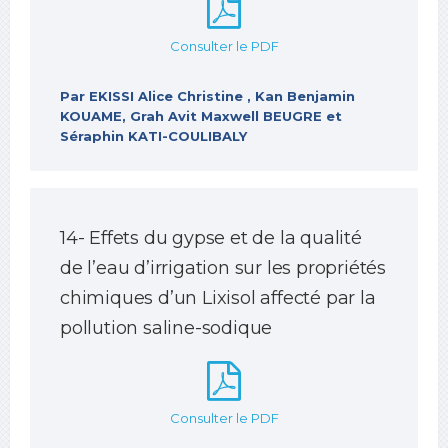
Consulter le PDF
Par EKISSI Alice Christine , Kan Benjamin
KOUAME, Grah Avit Maxwell BEUGRE et
Séraphin KATI-COULIBALY
14- Effets du gypse et de la qualité
de l’eau d’irrigation sur les propriétés
chimiques d’un Lixisol affecté par la
pollution saline-sodique
Consulter le PDF