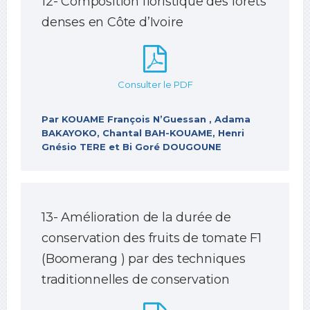
12- Composition floristique des forêts
denses en Côte d’Ivoire
Consulter le PDF
Par KOUAME François N’Guessan , Adama
BAKAYOKO, Chantal BAH-KOUAME, Henri
Gnésio TERE et Bi Goré DOUGOUNE
13- Amélioration de la durée de
conservation des fruits de tomate F1
(Boomerang ) par des techniques
traditionnelles de conservation