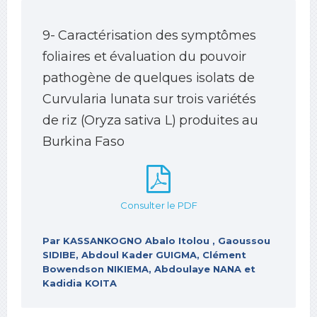
9- Caractérisation des symptômes
foliaires et évaluation du pouvoir
pathogène de quelques isolats de
Curvularia lunata sur trois variétés
de riz (Oryza sativa L) produites au
Burkina Faso
Consulter le PDF
Par KASSANKOGNO Abalo Itolou , Gaoussou
SIDIBE, Abdoul Kader GUIGMA, Clément
Bowendson NIKIEMA, Abdoulaye NANA et
Kadidia KOITA