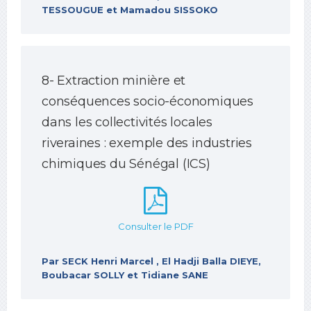
TESSOUGUE et Mamadou SISSOKO
8- Extraction minière et
conséquences socio-économiques
dans les collectivités locales
riveraines : exemple des industries
chimiques du Sénégal (ICS)
Consulter le PDF
Par SECK Henri Marcel , El Hadji Balla DIEYE,
Boubacar SOLLY et Tidiane SANE