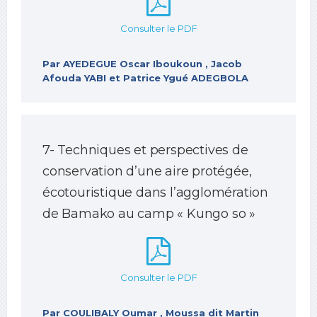
Consulter le PDF
Par AYEDEGUE Oscar Iboukoun , Jacob
Afouda YABI et Patrice Ygué ADEGBOLA
7- Techniques et perspectives de
conservation d’une aire protégée,
écotouristique dans l’agglomération
de Bamako au camp « Kungo so »
Consulter le PDF
Par COULIBALY Oumar , Moussa dit Martin