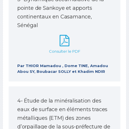
pointe de Sankoye et apports
continentaux en Casamance,
Sénégal
Consulter le PDF
Par THIOR Mamadou , Dome TINE, Amadou
Abou SY, Boubacar SOLLY et Khadim NDIR
4- Étude de la minéralisation des
eaux de surface en éléments traces
métalliques (ETM) des zones
d’orpaillage de la sous-préfecture de