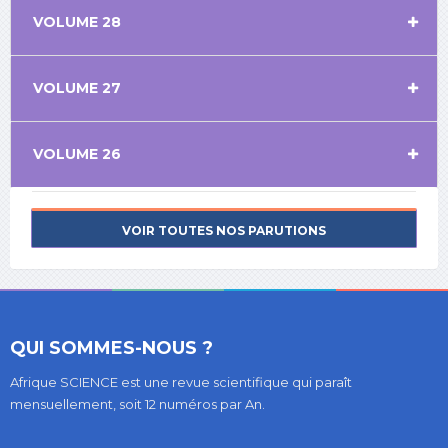
VOLUME 28
VOLUME 27
VOLUME 26
VOIR TOUTES NOS PARUTIONS
QUI SOMMES-NOUS ?
Afrique SCIENCE est une revue scientifique qui paraît
mensuellement, soit 12 numéros par An.