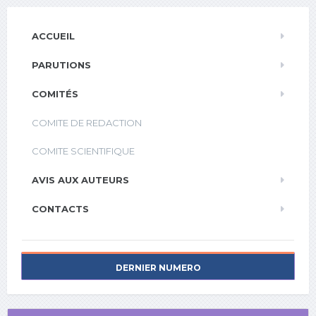
ACCUEIL
PARUTIONS
COMITÉS
COMITE DE REDACTION
COMITE SCIENTIFIQUE
AVIS AUX AUTEURS
CONTACTS
DERNIER NUMERO