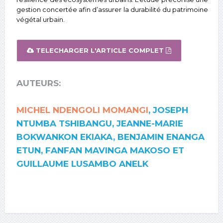
gestion concertée afin d’assurer la durabilité du patrimoine
végétal urbain.
TELECHARGER L'ARTICLE COMPLET
AUTEURS:
MICHEL NDENGOLI MOMANGI
, JOSEPH
NTUMBA TSHIBANGU, JEANNE-MARIE
BOKWANKON EKIAKA, BENJAMIN ENANGA
ETUN, FANFAN MAVINGA MAKOSO ET
GUILLAUME LUSAMBO ANELK