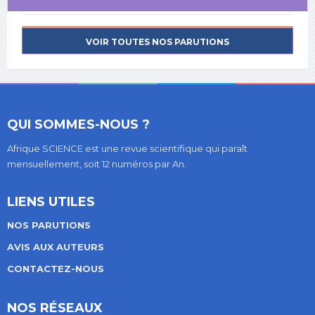
VOIR TOUTES NOS PARUTIONS
QUI SOMMES-NOUS ?
Afrique SCIENCE est une revue scientifique qui paraît
mensuellement, soit 12 numéros par An.
LIENS UTILES
NOS PARUTIONS
AVIS AUX AUTEURS
CONTACTEZ-NOUS
NOS RÉSEAUX