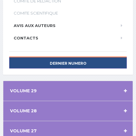
COMITE DE REDACTION
COMITE SCIENTIFIQUE
AVIS AUX AUTEURS
CONTACTS
DERNIER NUMERO
VOLUME 29
VOLUME 28
VOLUME 27