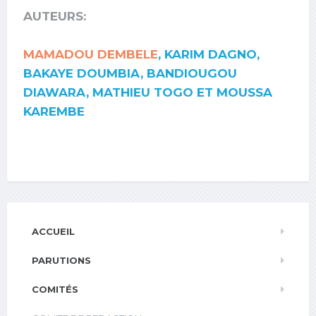
AUTEURS:
MAMADOU DEMBELE
, KARIM DAGNO,
BAKAYE DOUMBIA, BANDIOUGOU
DIAWARA, MATHIEU TOGO ET MOUSSA
KAREMBE
ACCUEIL
PARUTIONS
COMITÉS