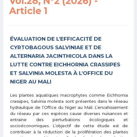
Vol.28, N°2 (2026) -
Article 1
ÉVALUATION DE L’EFFICACITÉ DE
CYRTOBAGOUS SALVINIAE ET DE
ALTERNARIA JACINTHICOLA DANS LA
LUTTE CONTRE EICHHORNIA CRASSIPES
ET SALVINIA MOLESTA À L’OFFICE DU
NIGER AU MALI
Les plantes aquatiques macrophytes comme Eichhornia
crassipes, Salvinia molesta sont présentes dans le réseau
hydraulique de l’Office du Niger au Mali. L’envahissement
du réseau par ces espèces cause diverses nuisances et
entraine des perturbations écologiques et
socioéconomiques. L’objectif de cette étude est de
contribuer à la réduction de la prolifération des plantes