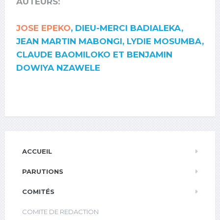
AUTEURS:
JOSE EPEKO
, DIEU-MERCI BADIALEKA,
JEAN MARTIN MABONGI, LYDIE MOSUMBA,
CLAUDE BAOMILOKO ET BENJAMIN
DOWIYA NZAWELE
ACCUEIL
PARUTIONS
COMITÉS
COMITE DE REDACTION