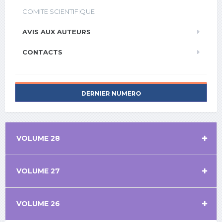
COMITE SCIENTIFIQUE
AVIS AUX AUTEURS
CONTACTS
DERNIER NUMERO
VOLUME 28
VOLUME 27
VOLUME 26