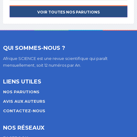
VOIR TOUTES NOS PARUTIONS
QUI SOMMES-NOUS ?
Afrique SCIENCE est une revue scientifique qui paraît
mensuellement, soit 12 numéros par An.
LIENS UTILES
NOS PARUTIONS
AVIS AUX AUTEURS
CONTACTEZ-NOUS
NOS RÉSEAUX