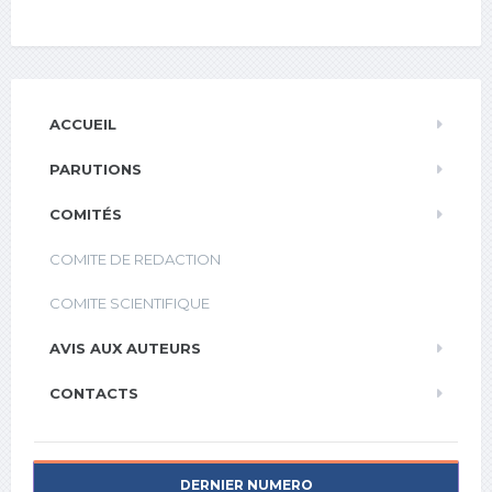
ACCUEIL
PARUTIONS
COMITÉS
COMITE DE REDACTION
COMITE SCIENTIFIQUE
AVIS AUX AUTEURS
CONTACTS
DERNIER NUMERO