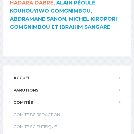
HADARA DABRE
, ALAIN PÉOULÉ
KOUHOUYIWO GOMGNIMBOU,
ABDRAMANE SANON, MICHEL KIROPORI
GOMGNIMBOU ET IBRAHIM SANGARE
ACCUEIL
PARUTIONS
COMITÉS
COMITE DE REDACTION
COMITE SCIENTIFIQUE