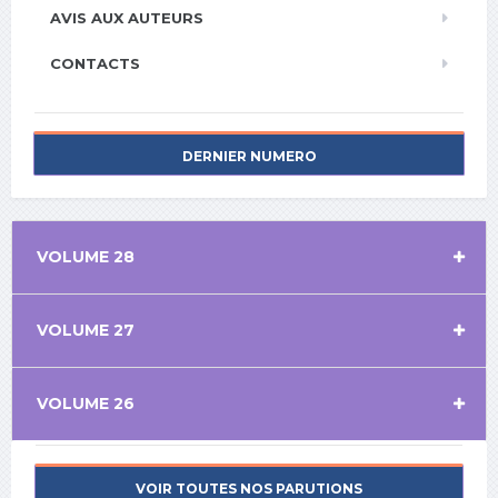
AVIS AUX AUTEURS
CONTACTS
DERNIER NUMERO
VOLUME 28
VOLUME 27
VOLUME 26
VOIR TOUTES NOS PARUTIONS