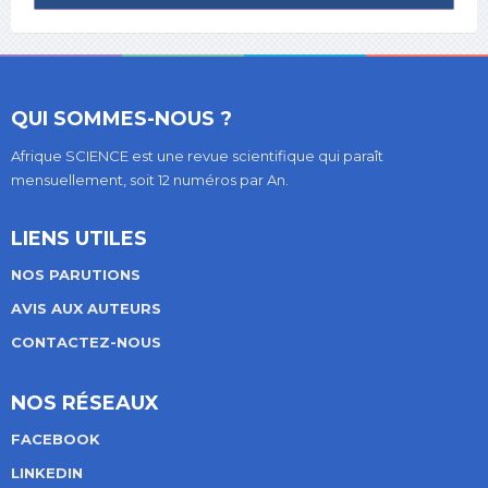
QUI SOMMES-NOUS ?
Afrique SCIENCE est une revue scientifique qui paraît
mensuellement, soit 12 numéros par An.
LIENS UTILES
NOS PARUTIONS
AVIS AUX AUTEURS
CONTACTEZ-NOUS
NOS RÉSEAUX
FACEBOOK
LINKEDIN