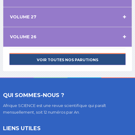
VOLUME 27
VOLUME 26
VOIR TOUTES NOS PARUTIONS
QUI SOMMES-NOUS ?
Afrique SCIENCE est une revue scientifique qui paraît
mensuellement, soit 12 numéros par An.
LIENS UTILES