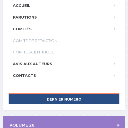
ACCUEIL
PARUTIONS
COMITÉS
COMITE DE REDACTION
COMITE SCIENTIFIQUE
AVIS AUX AUTEURS
CONTACTS
DERNIER NUMERO
VOLUME 28