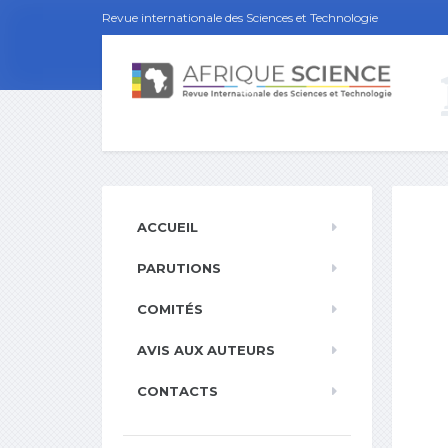
Revue internationale des Sciences et Technologie
ACCUEIL
PARUTIONS
COMITÉS
AVIS AUX AUTEURS
CONTACTS