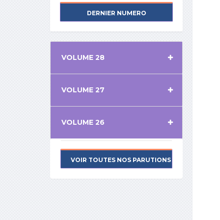
DERNIER NUMERO
VOLUME 28
VOLUME 27
VOLUME 26
VOIR TOUTES NOS PARUTIONS